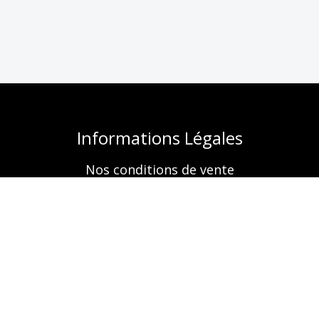
Informations Légales
Nos conditions de vente
Mentions légales