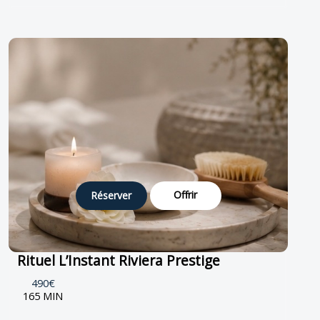
Offrir
Réserver
Rituel L’Instant Riviera Prestige
490€
165 MIN