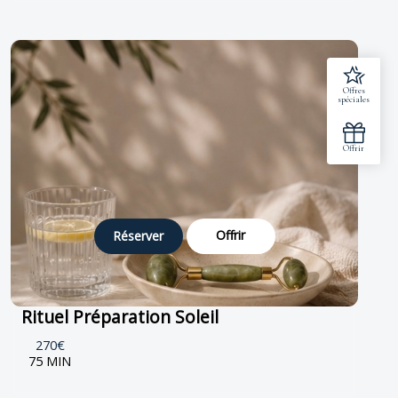
Offrir
Réserver
Rituel Préparation Soleil
270€
75 MIN